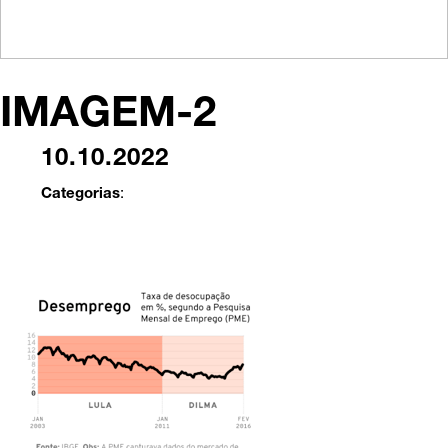
IMAGEM-2
10.10.2022
Categorias
: