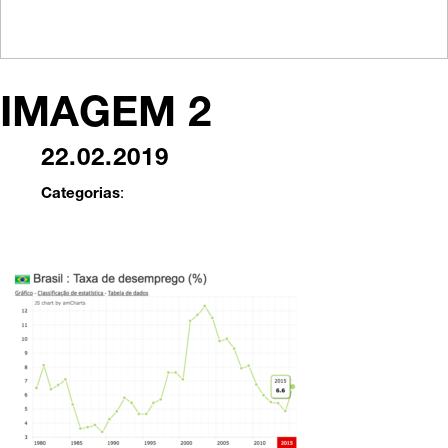
IMAGEM 2
22.02.2019
Categorias
: