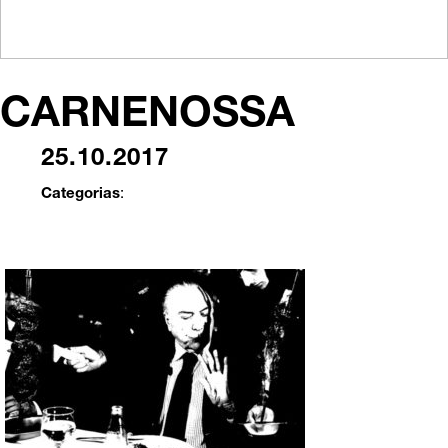
CARNENOSSA
25.10.2017
Categorias
: