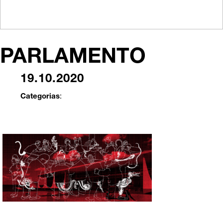
PARLAMENTO
19.10.2020
Categorias
: