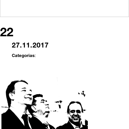
22
27.11.2017
Categorias
: