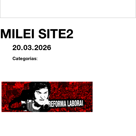
MILEI SITE2
20.03.2026
Categorias
: