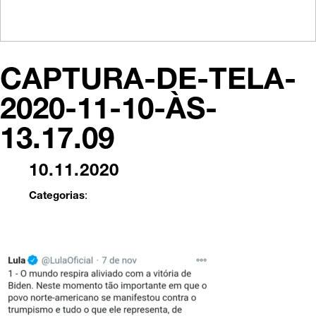
CAPTURA-DE-TELA-
2020-11-10-ÀS-
13.17.09
10.11.2020
Categorias
: