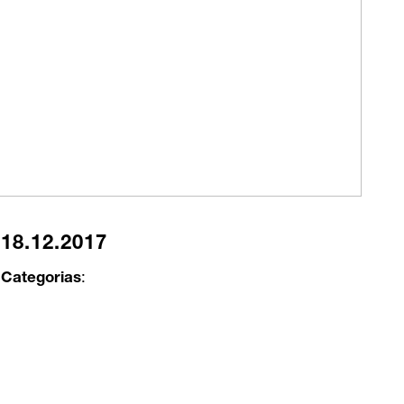
18.12.2017
Categorias
: