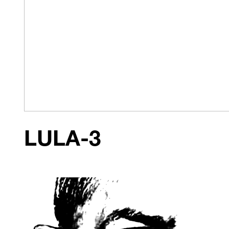
LULA-3