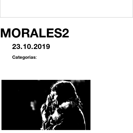
MORALES2
23.10.2019
Categorias
: