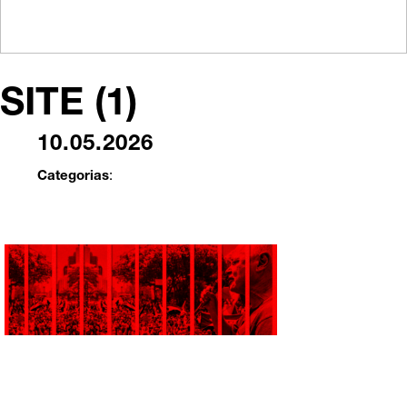
SITE (1)
10.05.2026
Categorias
: