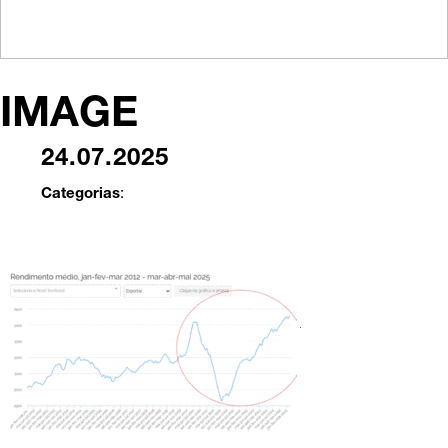
IMAGE
24.07.2025
Categorias
: