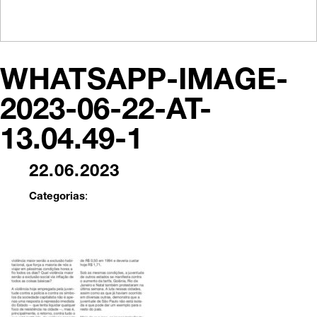
WHATSAPP-IMAGE-
2023-06-22-AT-
13.04.49-1
22.06.2023
Categorias
: