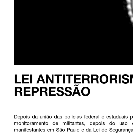
LEI ANTITERRORI
REPRESSÃO
Depois da união das polícias federal e estaduais 
monitoramento de militantes, depois do uso 
manifestantes em São Paulo e da Lei de Segurança