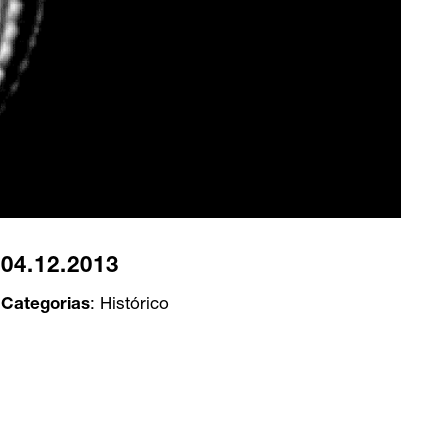
04.12.2013
Categorias
:
Histórico