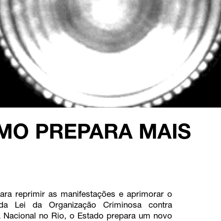
SMO PREPARA MAIS
para reprimir as manifestações e aprimorar o
da Lei da Organização Criminosa contra
 Nacional no Rio, o Estado prepara um novo