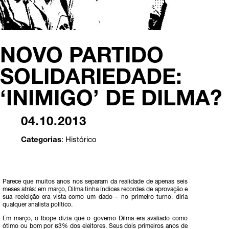
NOVO PARTIDO
SOLIDARIEDADE:
‘INIMIGO’ DE DILMA?
04.10.2013
Categorias
:
Histórico
Parece que muitos anos nos separam da realidade de apenas seis
meses atrás: em março, Dilma tinha índices recordes de aprovação e
sua reeleição era vista como um dado – no primeiro turno, diria
qualquer analista político.
Em março, o Ibope dizia que o governo Dilma era avaliado como
ótimo ou bom por 63% dos eleitores. Seus dois primeiros anos de