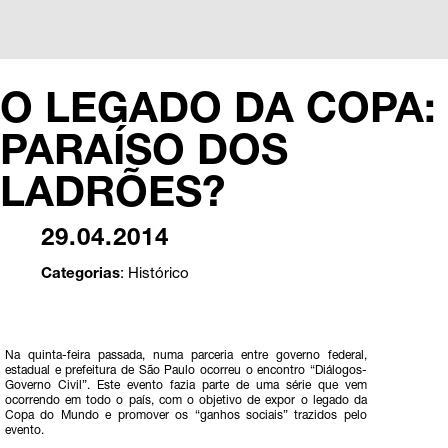
O LEGADO DA COPA:
PARAÍSO DOS
LADRÕES?
29.04.2014
Categorias
:
Histórico
Na quinta-feira passada, numa parceria entre governo federal,
estadual e prefeitura de São Paulo ocorreu o encontro “Diálogos-
Governo Civil”. Este evento fazia parte de uma série que vem
ocorrendo em todo o país, com o objetivo de expor o legado da
Copa do Mundo e promover os “ganhos sociais” trazidos pelo
evento.