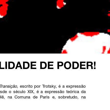
LIDADE DE PODER!
Transição
, escrito por Trotsky, é a expressão
desde o século XIX, é a expressão teórica da
848, na Comuna de Paris e, sobretudo, na