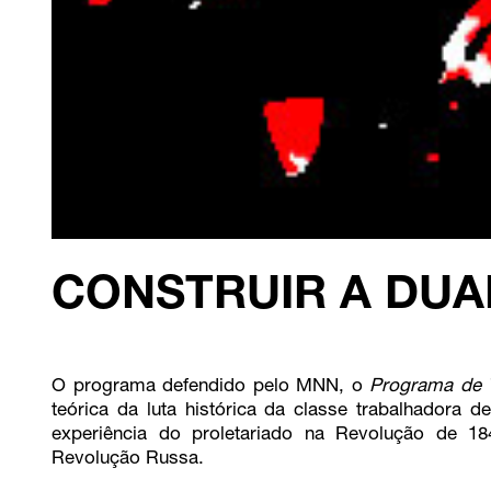
CONSTRUIR A DUA
O programa defendido pelo MNN, o
Programa de 
teórica da luta histórica da classe trabalhadora 
experiência do proletariado na Revolução de 1
Revolução Russa.