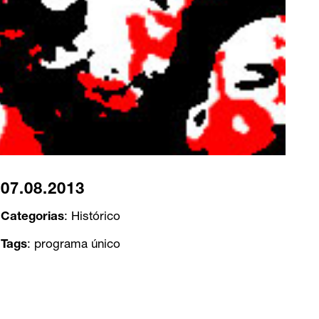
07.08.2013
Categorias
:
Histórico
Tags
:
programa único