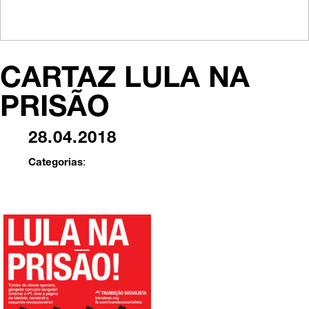
CARTAZ LULA NA
PRISÃO
28.04.2018
Categorias
: