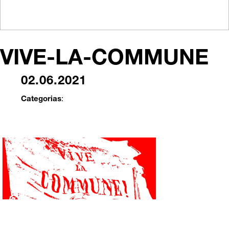
VIVE-LA-COMMUNE
02.06.2021
Categorias
: