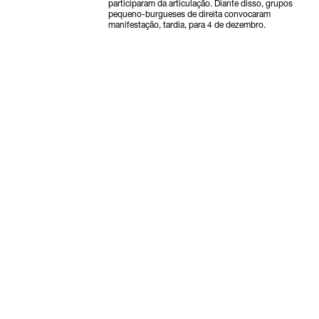
participaram da articulação. Diante disso, grupos
pequeno-burgueses de direita convocaram
manifestação, tardia, para 4 de dezembro.