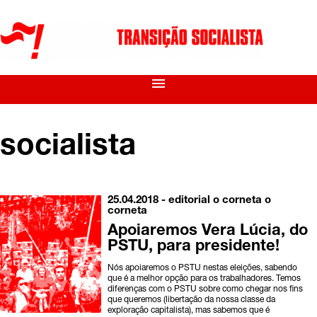
menu
socialista
25.04.2018 -
editorial o corneta
o
corneta
Apoiaremos Vera Lúcia, do
PSTU, para presidente!
Nós apoiaremos o PSTU nestas eleições, sabendo
que é a melhor opção para os trabalhadores. Temos
diferenças com o PSTU sobre como chegar nos fins
que queremos (libertação da nossa classe da
exploração capitalista), mas sabemos que é