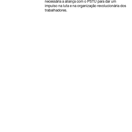
necessária a aliança com o PSTU para dar um
impulso na luta e na organização revolucionária dos
trabalhadores.