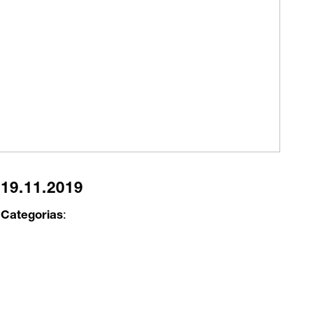
19.11.2019
Categorias
: