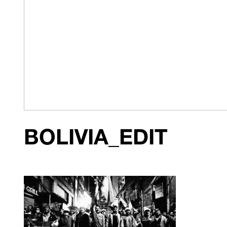
BOLIVIA_EDIT