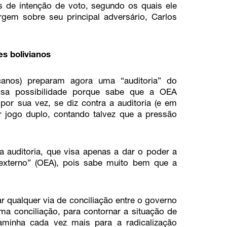
 de intenção de voto, segundo os quais ele
gem sobre seu principal adversário, Carlos
s bolivianos
anos) preparam agora uma “auditoria” do
 essa possibilidade porque sabe que a OEA
por sua vez, se diz contra a auditoria (e em
 jogo duplo, contando talvez que a pressão
a auditoria, que visa apenas a dar o poder a
externo” (OEA), pois sabe muito bem que a
r qualquer via de conciliação entre o governo
a conciliação, para contornar a situação de
caminha cada vez mais para a radicalização