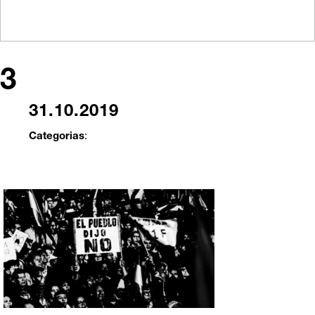
3
31.10.2019
Categorias
: