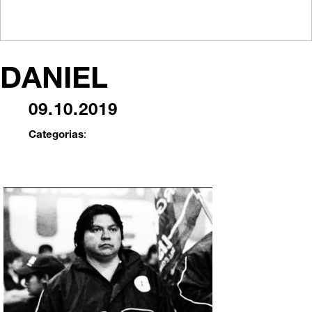
DANIEL
09.10.2019
Categorias
: