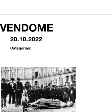
VENDOME
20.10.2022
Categorias
: