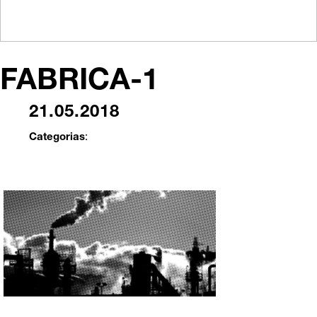
FABRICA-1
21.05.2018
Categorias
: