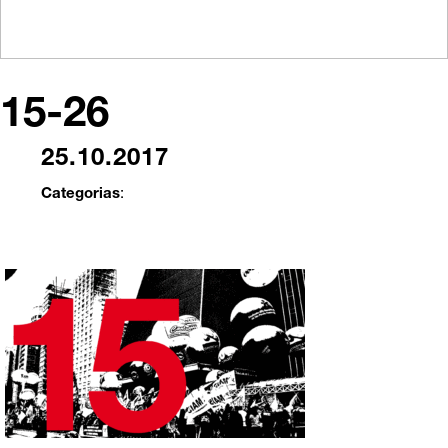
15-26
25.10.2017
Categorias
: