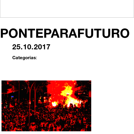
PONTEPARAFUTURO
25.10.2017
Categorias
: