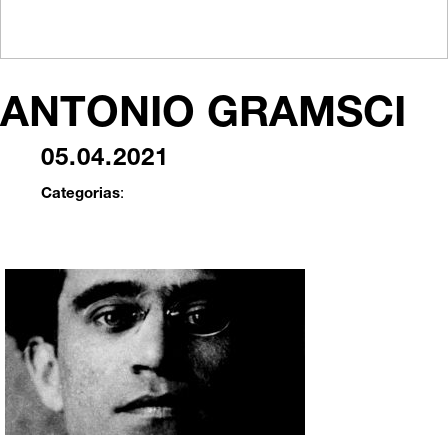
ANTONIO GRAMSCI
05.04.2021
Categorias
: