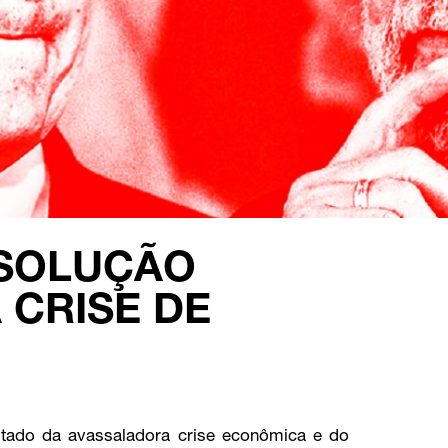
 SOLUÇÃO
 CRISE DE
sultado da avassaladora crise econômica e do