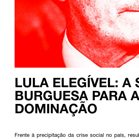
LULA ELEGÍVEL: A
BURGUESA PARA A
DOMINAÇÃO
Frente à precipitação da crise social no país, re