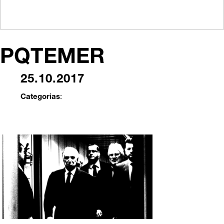
PQTEMER
25.10.2017
Categorias
: