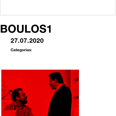
BOULOS1
27.07.2020
Categorias
: