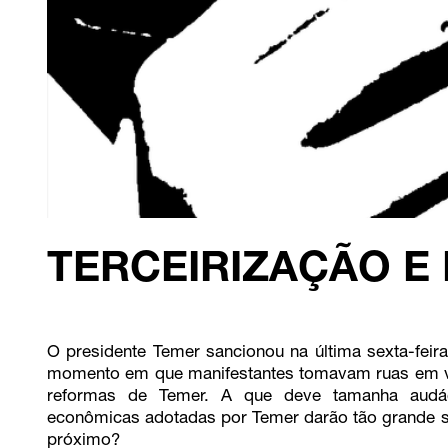
TERCEIRIZAÇÃO E
O presidente Temer sancionou na última sexta-feira 
momento em que manifestantes tomavam ruas em vár
reformas de Temer. A que deve tamanha audá
econômicas adotadas por Temer darão tão grande su
próximo?