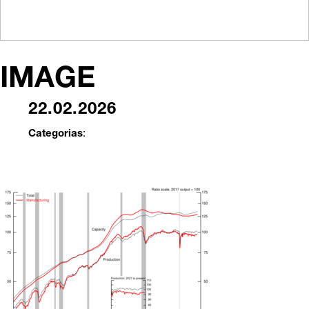
IMAGE
22.02.2026
Categorias
: