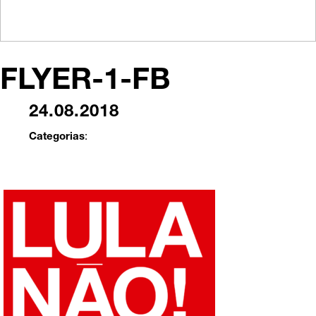
FLYER-1-FB
24.08.2018
Categorias
: