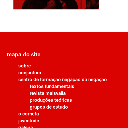
mapa do site
sobre
conjuntura
centro de formação negação da negação
textos fundamentais
revista maisvalia
produções teóricas
grupos de estudo
o corneta
juventude