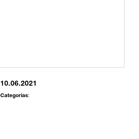
10.06.2021
Categorias
: