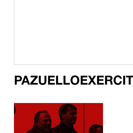
PAZUELLOEXERCI