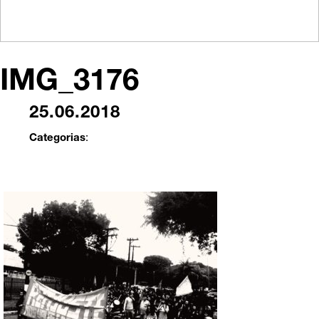
IMG_3176
25.06.2018
Categorias
: