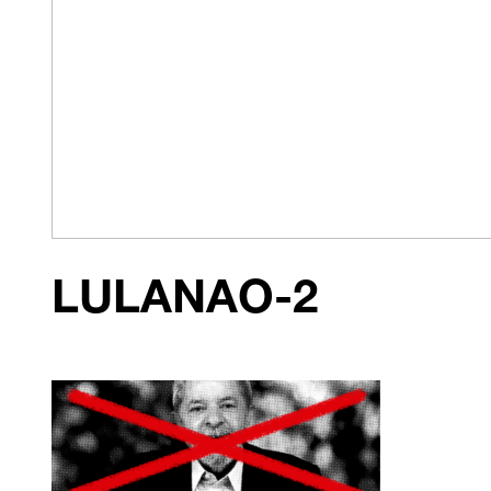
LULANAO-2