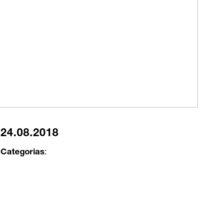
24.08.2018
Categorias
: