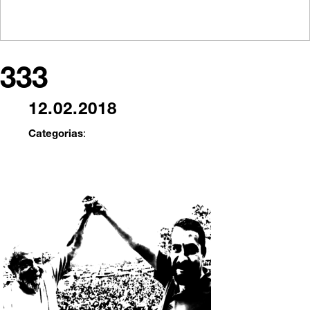
333
12.02.2018
Categorias
: