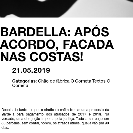
BARDELLA: APÓS
ACORDO, FACADA
NAS COSTAS!
21.05.2019
Categorias
:
Chão de fábrica
O Corneta
Textos O
Corneta
Depois de tanto tempo, o sindicato enfim trouxe uma proposta da
Bardella para pagamento dos atrasados de 2017 e 2018. Na
verdade, uma obrigação imposta pela justiça. Tudo a ser pago em
60 parcelas, sem contar, porém, os atrasos atuais, que já vão pra 90
dias.