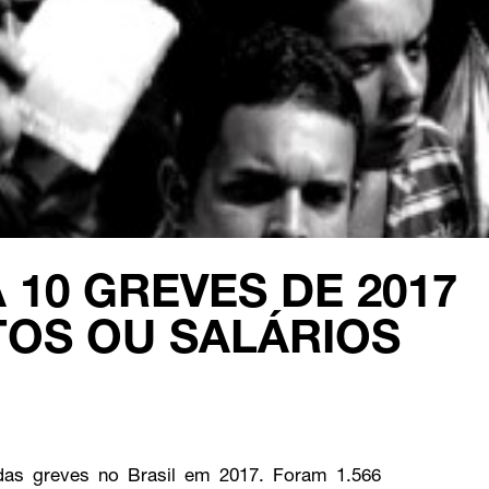
 10 GREVES DE 2017
TOS OU SALÁRIOS
as greves no Brasil em 2017. Foram 1.566