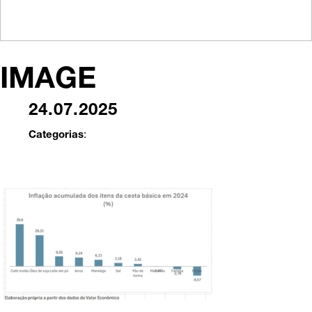
IMAGE
24.07.2025
Categorias
: