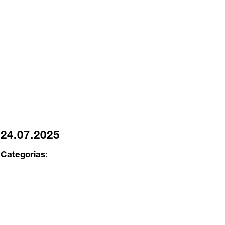
24.07.2025
Categorias
: