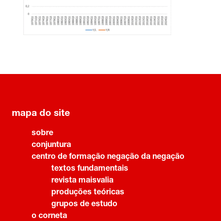
mapa do site
sobre
conjuntura
centro de formação negação da negação
textos fundamentais
revista maisvalia
produções teóricas
grupos de estudo
o corneta