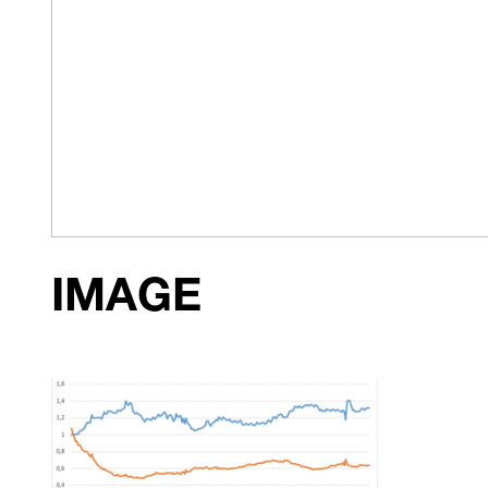
IMAGE