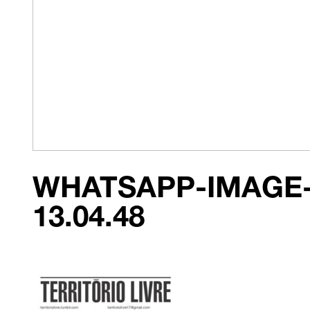
WHATSAPP-IMAGE-2
13.04.48