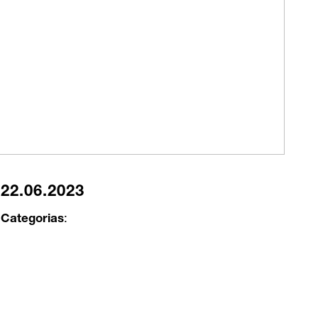
22.06.2023
Categorias
: