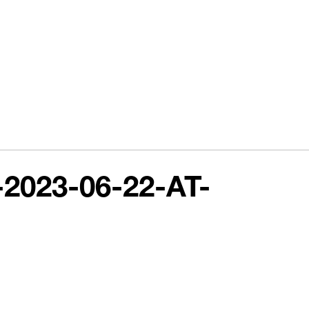
023-06-22-AT-