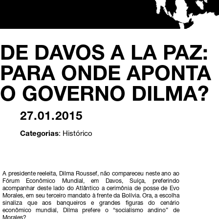
DE DAVOS A LA PAZ:
PARA ONDE APONTA
O GOVERNO DILMA?
27.01.2015
Categorias
:
Histórico
A presidente reeleita, Dilma Roussef, não compareceu neste ano ao
Fórum Econômico Mundial, em Davos, Suíça, preferindo
acompanhar deste lado do Atlântico a cerimônia de posse de Evo
Morales, em seu terceiro mandato à frente da Bolívia. Ora, a escolha
sinaliza que aos banqueiros e grandes figuras do cenário
econômico mundial, Dilma prefere o “socialismo andino” de
Morales?