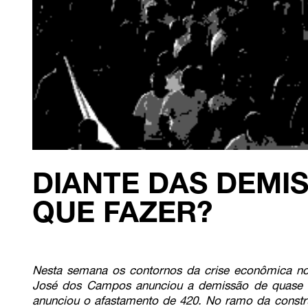
DIANTE DAS DEMI
QUE FAZER?
Nesta semana os contornos da crise econômica no
José dos Campos anunciou a demissão de quase 
anunciou o afastamento de 420. No ramo da constru