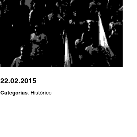
22.02.2015
Categorias
:
Histórico