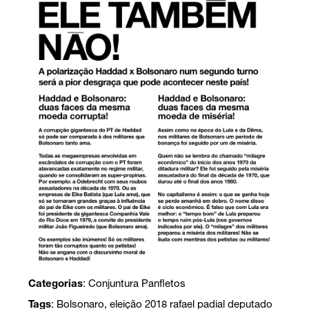
Categorias
:
Conjuntura
Panfletos
Tags
:
Bolsonaro
,
eleição 2018 rafael padial deputado