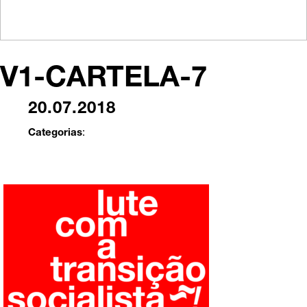
V1-CARTELA-7
20.07.2018
Categorias
: