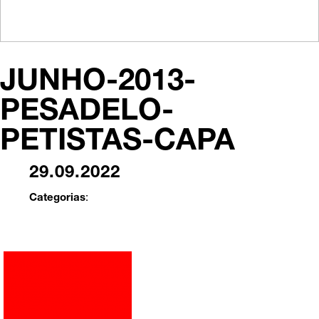
JUNHO-2013-
PESADELO-
PETISTAS-CAPA
29.09.2022
Categorias
: