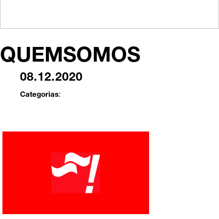
QUEMSOMOS
08.12.2020
Categorias
: